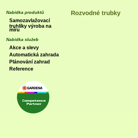
Rozvodné trubky
Nabídka produktů
Samozavlažovací
truhlíky výroba na
míru
Nabídka služeb
Akce a slevy
Automatická zahrada
Plánování zahrad
Reference